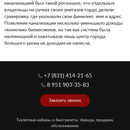
канализацией был такой роскошью, что отдельные
владельцы на ручках своих унитазов гордо делали
гравировку, где указывали свои фамилию, имя и адрес.
Появление канализации несколько уменьшило доходы
«вонючих» бизнесменов, но так как система была
маломощной и охватывала лишь центр города,
большого урона их доходам не нанесла.
+7 (831) 414-21-65
8 951 903-35-83
Заказать звонок
Туалетные кабины и биотуалеты. Аренда, продажа,
обслуживание.