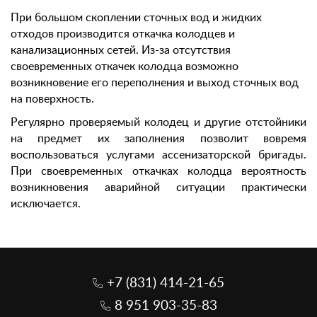
При большом скоплении сточных вод и жидких
отходов производится откачка колодцев и
канализационных сетей. Из-за отсутствия
своевременных откачек колодца возможно
возникновение его переполнения и выход сточных вод
на поверхность.
Регулярно проверяемый колодец и другие отстойники
на предмет их заполнения позволит вовремя
воспользоваться услугами ассенизаторской бригады.
При своевременных откачках колодца вероятность
возникновения аварийной ситуации практически
исключается.
+7 (831) 414-21-65
8 951 903-35-83