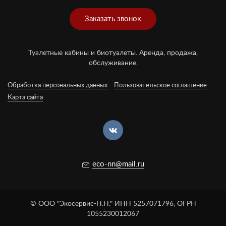
Заказать звонок
Туалетные кабины и биотуалеты. Аренда, продажа,
обслуживание.
Обработка персональных данных
Пользовательское соглашение
Карта сайта
eco-nn@mail.ru
© ООО "Экосервис-Н.Н." ИНН 5257071796, ОГРН
1055230012067