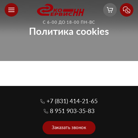
С 6-00 ДО 18-00 ПН-ВС
Политика cookies
+7 (831) 414-21-65
8 951 903-35-83
Заказать звонок